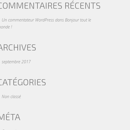
COMMENTAIRES RÉCENTS
Un commentateur WordPress
dans
Bonjour tout le
onde !
ARCHIVES
septembre 2017
CATÉGORIES
Non classé
MÉTA