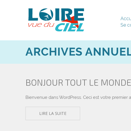
Accu
Se c
ARCHIVES ANNUE
BONJOUR TOUT LE MONDE 
Bienvenue dans WordPress. Ceci est votre premier art
LIRE LA SUITE