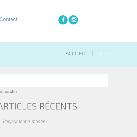
Contact
ACCUEIL
2017
ARTICLES RÉCENTS
Bonjour tout le monde !