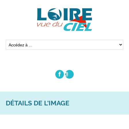
DÉTAILS DE L'IMAGE