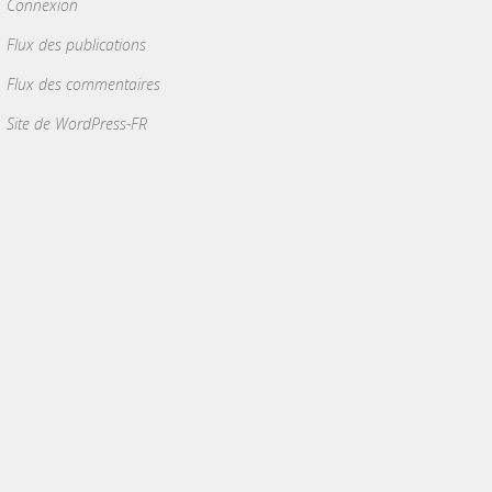
Connexion
Flux des publications
Flux des commentaires
Site de WordPress-FR