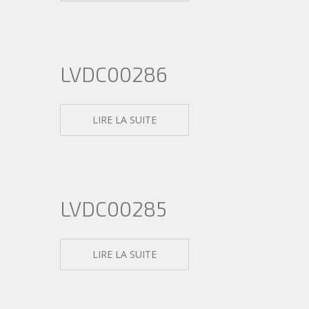
LVDC00286
LIRE LA SUITE
LVDC00285
LIRE LA SUITE