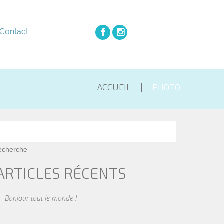
Contact
ACCUEIL
PHOTO
ARTICLES RÉCENTS
Bonjour tout le monde !