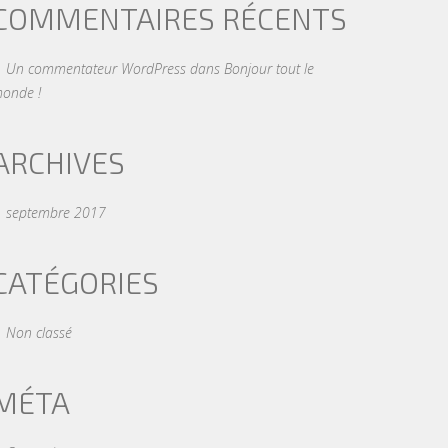
COMMENTAIRES RÉCENTS
Un commentateur WordPress
dans
Bonjour tout le
onde !
ARCHIVES
septembre 2017
CATÉGORIES
Non classé
MÉTA