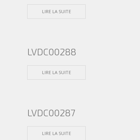
LIRE LA SUITE
LVDC00288
LIRE LA SUITE
LVDC00287
LIRE LA SUITE