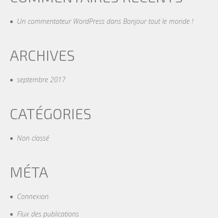
Un commentateur WordPress
dans
Bonjour tout le monde !
ARCHIVES
septembre 2017
CATÉGORIES
Non classé
MÉTA
Connexion
Flux des publications