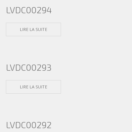
LVDC00294
LIRE LA SUITE
LVDC00293
LIRE LA SUITE
LVDC00292