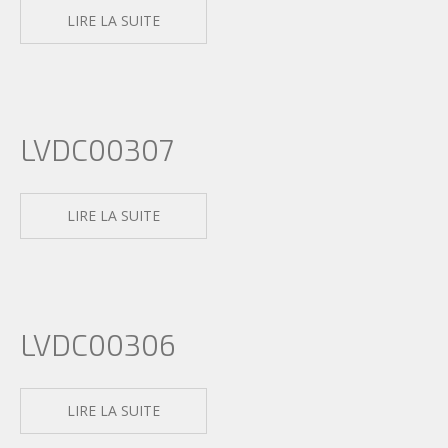
LIRE LA SUITE
LVDC00307
LIRE LA SUITE
LVDC00306
LIRE LA SUITE