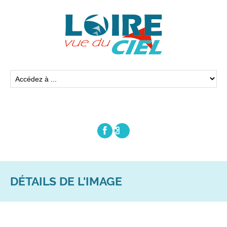
DÉTAILS DE L'IMAGE